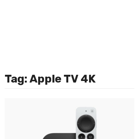
Tag: Apple TV 4K