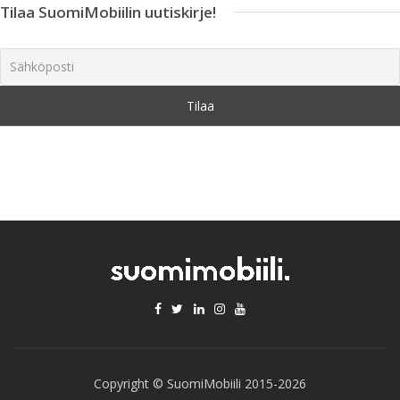
Tilaa SuomiMobiilin uutiskirje!
Copyright © SuomiMobiili 2015-2026