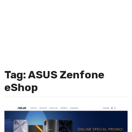
Tag: ASUS Zenfone
eShop