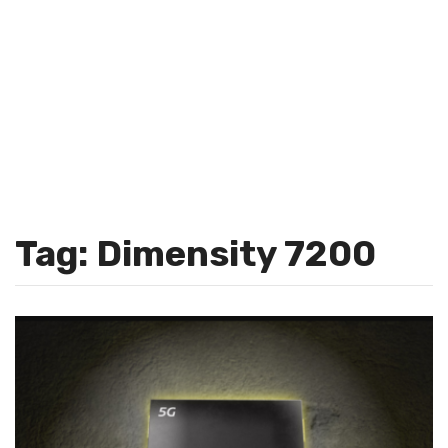
Tag: Dimensity 7200