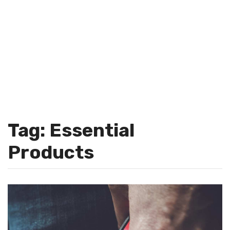
Tag: Essential
Products