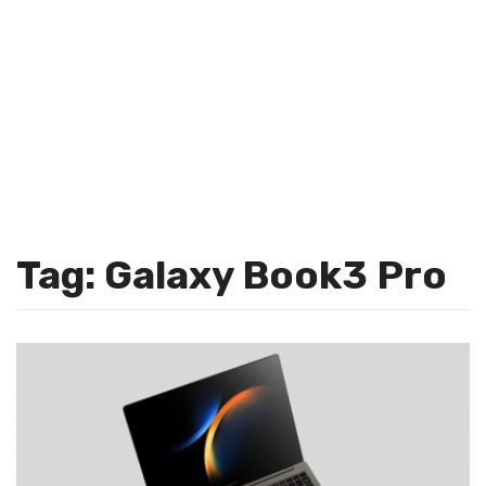
Tag: Galaxy Book3 Pro