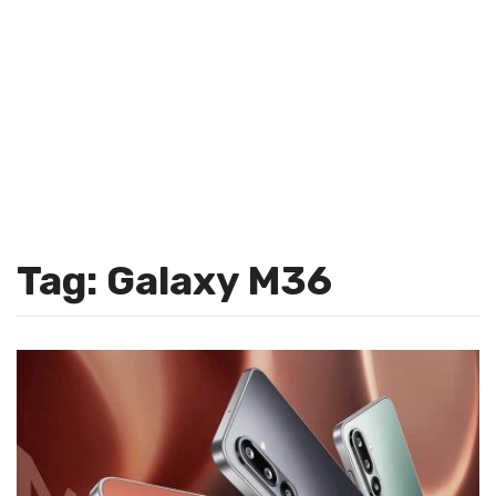
Tag: Galaxy M36