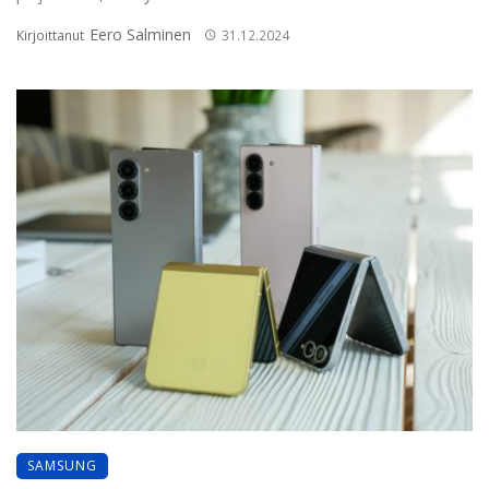
Eero Salminen
Kirjoittanut
31.12.2024
SAMSUNG