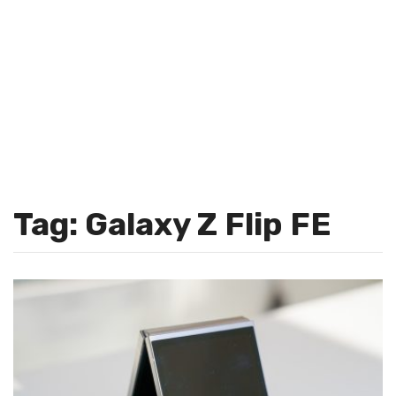
Tag: Galaxy Z Flip FE