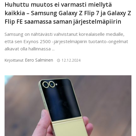
Huhuttu muutos ei varmasti miellytä
kaikkia – Samsung Galaxy Z Flip 7 ja Galaxy Z
Flip FE saamassa saman järjestelmäpiirin
Samsung on nähtävästi vahvistanut korealaiselle medialle,
että sen Exynos 2500 -järjestelmäpiirin tuotanto-ongelmat
alkavat olla hallinnassa ...
Eero Salminen
Kirjoittanut
12.12.2024