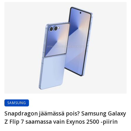
SAMSUNG
Snapdragon jäämässä pois? Samsung Galaxy
Z Flip 7 saamassa vain Exynos 2500 -piirin