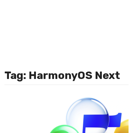
Tag: HarmonyOS Next