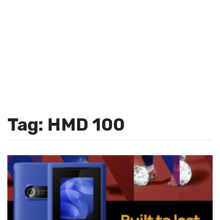
Tag: HMD 100