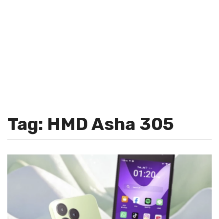
Tag: HMD Asha 305