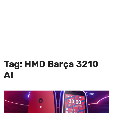
Tag: HMD Barça 3210
AI