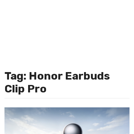
Tag: Honor Earbuds
Clip Pro