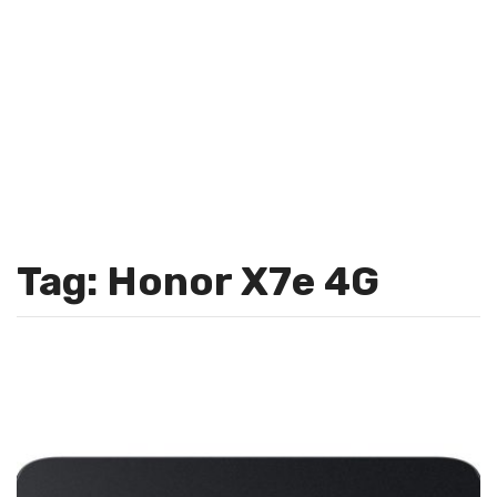
Tag: Honor X7e 4G