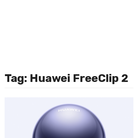
Tag: Huawei FreeClip 2