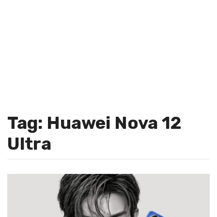
Tag: Huawei Nova 12
Ultra