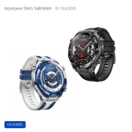
Eero Salminen
Kirjoittanut
19.9.2025
HUAWEI