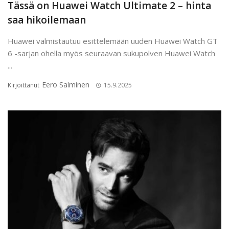
Tässä on Huawei Watch Ultimate 2 – hinta
saa hikoilemaan
Huawei valmistautuu esittelemään uuden Huawei Watch GT
6 -sarjan ohella myös seuraavan sukupolven Huawei Watch
...
Eero Salminen
Kirjoittanut
15.9.2025