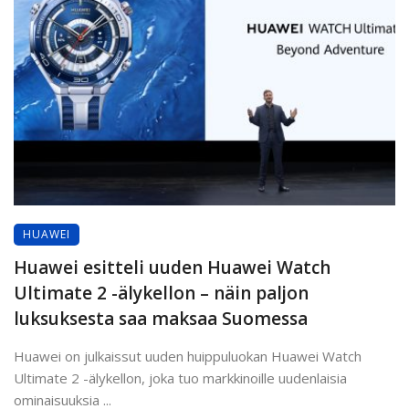
HUAWEI
Huawei esitteli uuden Huawei Watch
Ultimate 2 -älykellon – näin paljon
luksuksesta saa maksaa Suomessa
Huawei on julkaissut uuden huippuluokan Huawei Watch
Ultimate 2 -älykellon, joka tuo markkinoille uudenlaisia
ominaisuuksia ...