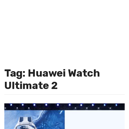
Tag: Huawei Watch
Ultimate 2