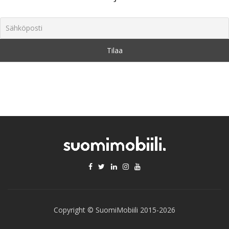
Copyright © SuomiMobiili 2015-2026