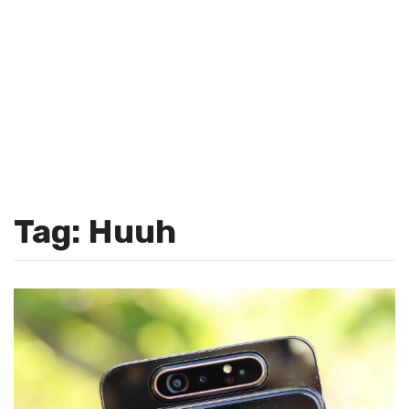
Tag: Huuh