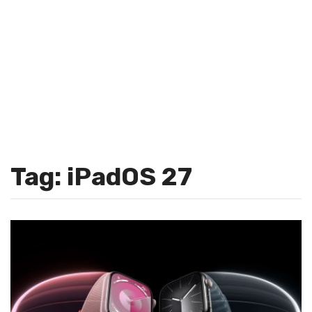
Tag: iPadOS 27