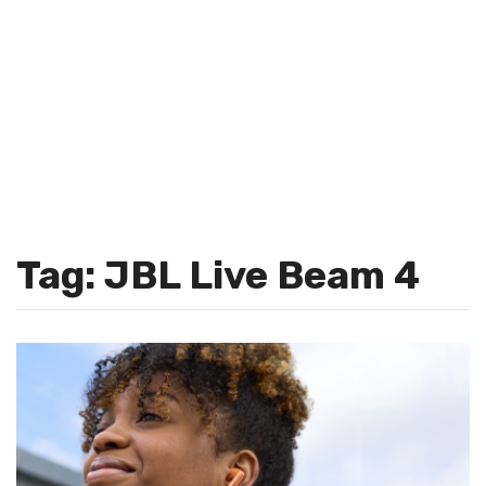
Tag: JBL Live Beam 4