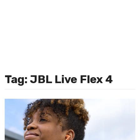
Tag: JBL Live Flex 4