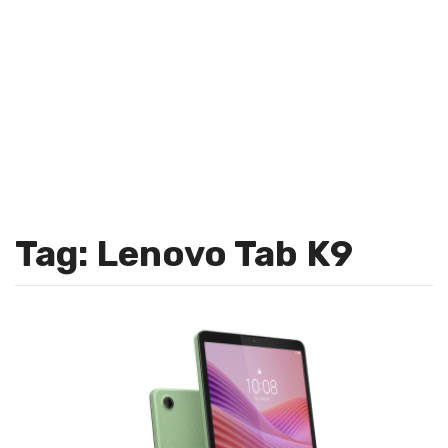
Tag: Lenovo Tab K9