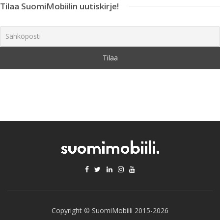
Tilaa SuomiMobiilin uutiskirje!
Copyright © SuomiMobiili 2015-2026