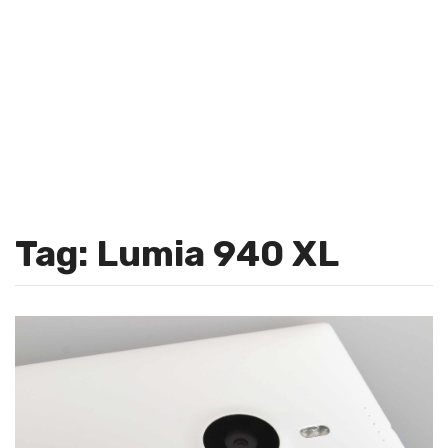
Tag: Lumia 940 XL