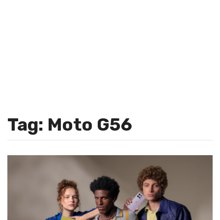
Tag: Moto G56