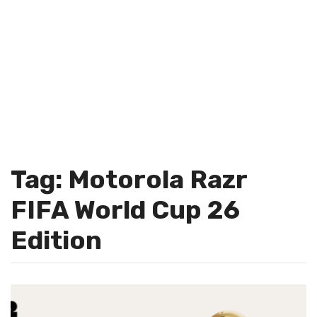
Tag: Motorola Razr
FIFA World Cup 26
Edition