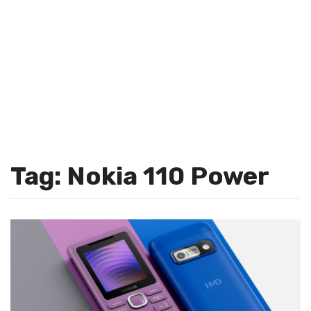
Tag: Nokia 110 Power