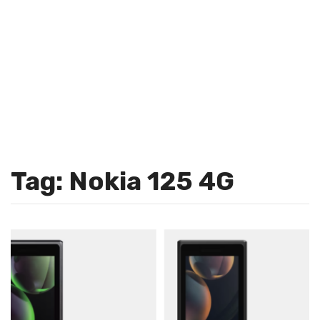
Tag: Nokia 125 4G