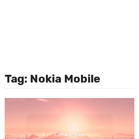
Tag: Nokia Mobile