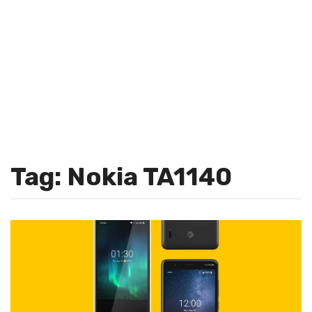
Tag: Nokia TA1140