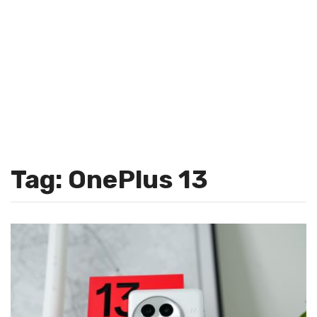
Tag: OnePlus 13