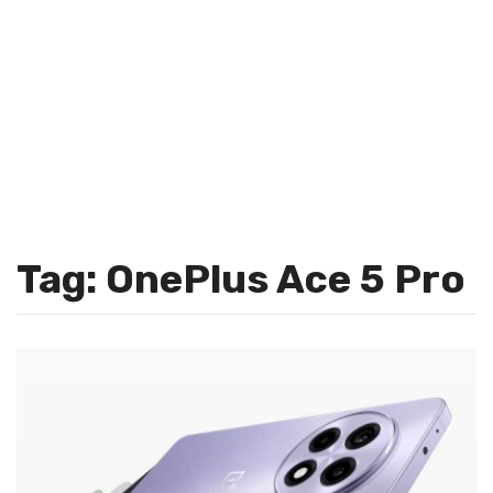
Tag: OnePlus Ace 5 Pro