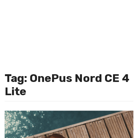
Tag: OnePus Nord CE 4
Lite