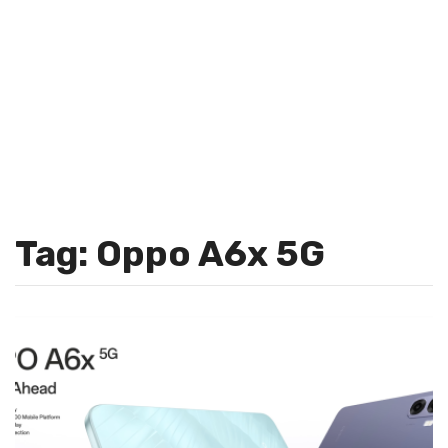
Tag: Oppo A6x 5G