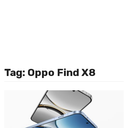
Tag: Oppo Find X8