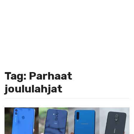
Tag: Parhaat
joululahjat