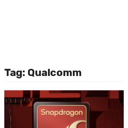
Tag: Qualcomm