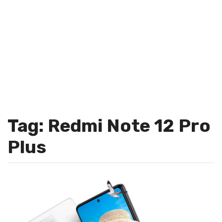
Tag: Redmi Note 12 Pro
Plus