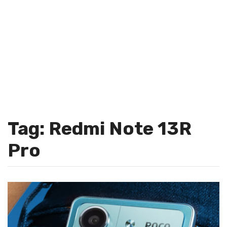
Tag: Redmi Note 13R
Pro