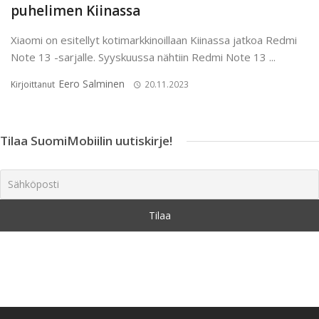
puhelimen Kiinassa
Xiaomi on esitellyt kotimarkkinoillaan Kiinassa jatkoa Redmi
Note 13 -sarjalle. Syyskuussa nähtiin Redmi Note 13 ...
Eero Salminen
Kirjoittanut
20.11.2023
Tilaa SuomiMobiilin uutiskirje!