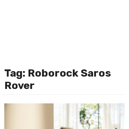
Tag: Roborock Saros
Rover