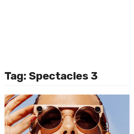
Tag: Spectacles 3