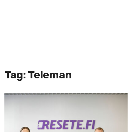
Tag: Teleman