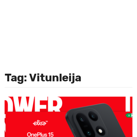
Tag: Vitunleija