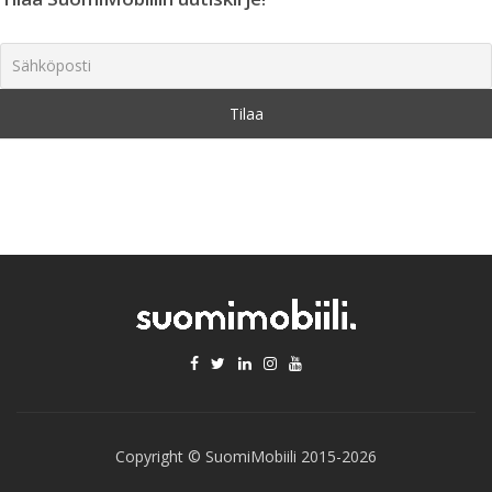
Copyright © SuomiMobiili 2015-2026