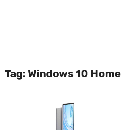
Tag: Windows 10 Home