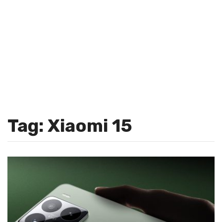
Tag: Xiaomi 15