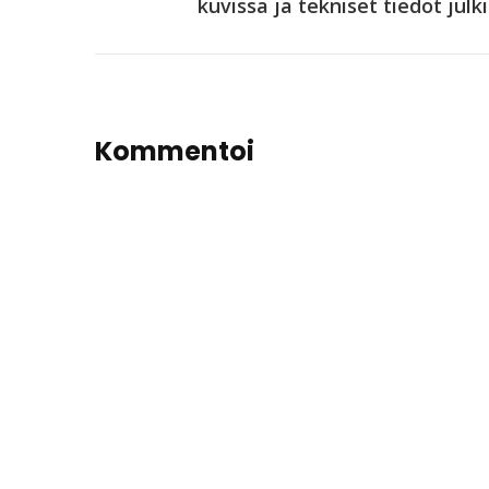
kuvissa ja tekniset tiedot julki
Kommentoi