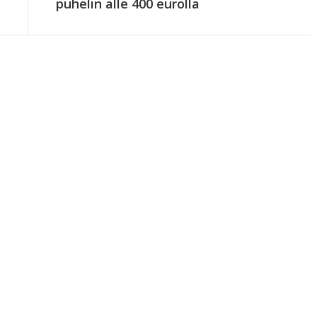
puhelin alle 400 eurolla