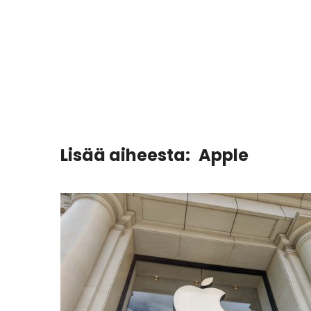
Lisää aiheesta:
Apple