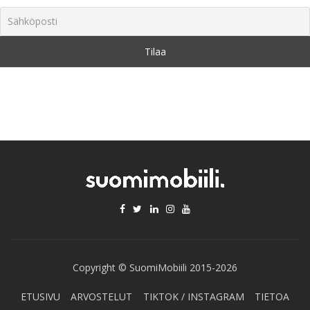
Copyright © SuomiMobiili 2015-2026
ETUSIVU
ARVOSTELUT
TIKTOK / INSTAGRAM
TIETOA