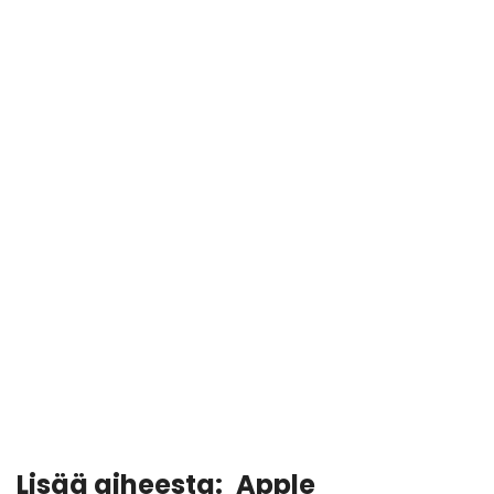
Lisää aiheesta:
Apple