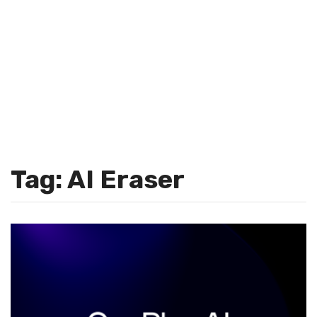
Tag: AI Eraser