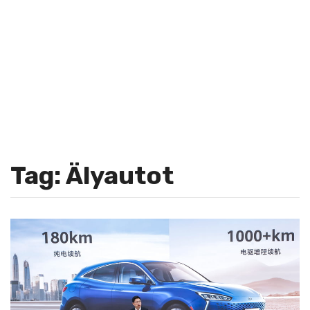
Tag: Älyautot