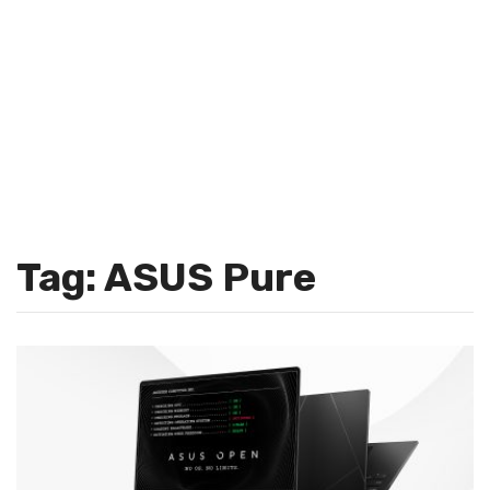
Tag: ASUS Pure