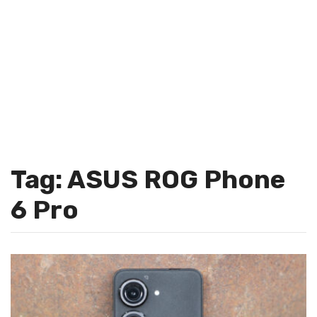
Tag: ASUS ROG Phone
6 Pro